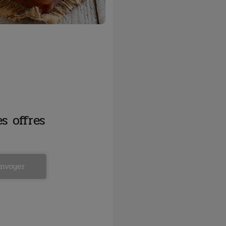
s offres