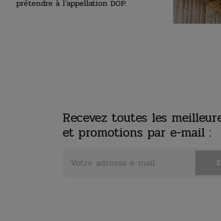
prétendre à l'appellation DOP.
Recevez toutes les meilleure
et promotions par e-mail :