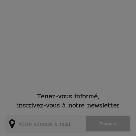
Tenez-vous informé,
inscrivez-vous à notre newsletter