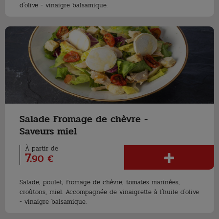
d'olive - vinaigre balsamique.
Salade Fromage de chèvre -
Saveurs miel
À partir de
7
.
90 €
Salade, poulet, fromage de chèvre, tomates marinées,
croûtons, miel. Accompagnée de vinaigrette à l'huile d'olive
- vinaigre balsamique.