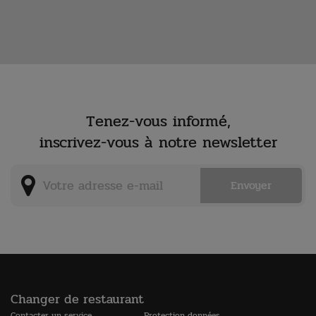
Tenez-vous informé,
inscrivez-vous à notre newsletter
Changer de restaurant
Contacter un service
Protection données