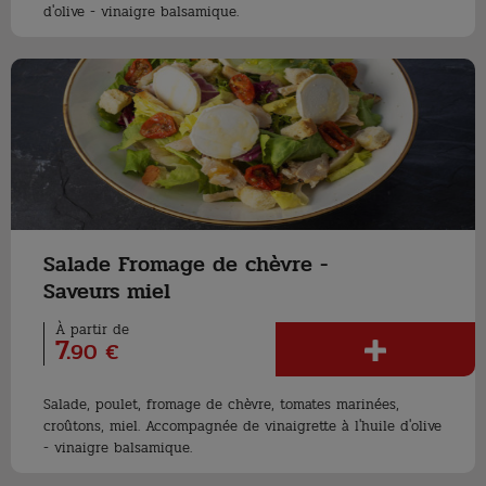
d'olive - vinaigre balsamique.
Salade Fromage de chèvre -
Saveurs miel
À partir de
7
.
90 €
Salade, poulet, fromage de chèvre, tomates marinées,
croûtons, miel. Accompagnée de vinaigrette à l'huile d'olive
- vinaigre balsamique.