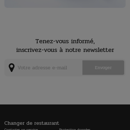
Tenez-vous informé,
inscrivez-vous à notre newsletter
Changer de restaurant
Contacter un service
Protection données