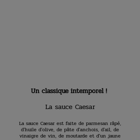
Un classique intemporel !
La sauce Caesar
La sauce Caesar est faite de parmesan râpé,
d'huile d'olive, de pâte d'anchois, d'ail, de
vinaigre de vin, de moutarde et d'un jaune