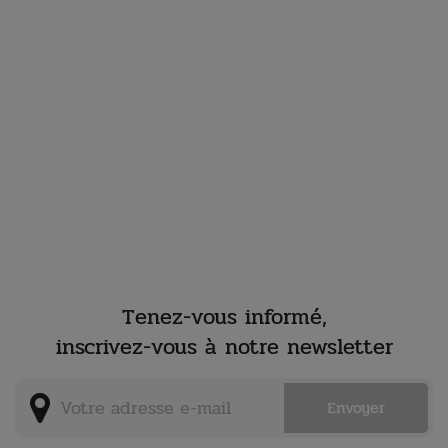
Tenez-vous informé,
inscrivez-vous à notre newsletter