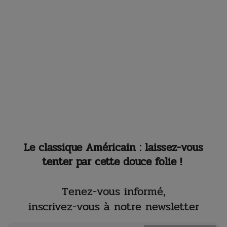
Le classique Américain : laissez-vous
tenter par cette douce folie !
Tenez-vous informé,
inscrivez-vous à notre newsletter