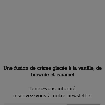
Une fusion de crème glacée à la vanille, de
brownie et caramel
Tenez-vous informé,
inscrivez-vous à notre newsletter