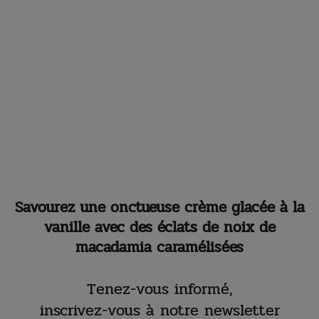
Savourez une onctueuse crème glacée à la
vanille avec des éclats de noix de
macadamia caramélisées
Tenez-vous informé,
inscrivez-vous à notre newsletter