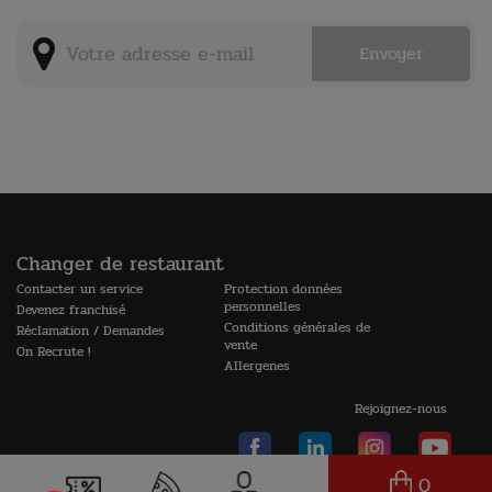
Changer de restaurant
Contacter un service
Protection données
personnelles
Devenez franchisé
Conditions générales de
Réclamation / Demandes
vente
On Recrute !
Allergenes
Rejoignez-nous
0